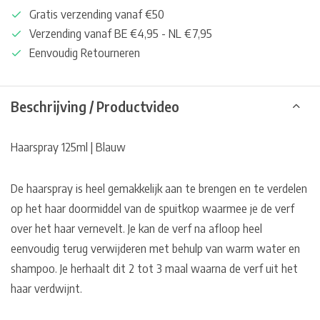
Gratis verzending vanaf €50
Verzending vanaf BE €4,95 - NL €7,95
Eenvoudig Retourneren
Beschrijving / Productvideo
Haarspray 125ml | Blauw
De haarspray is heel gemakkelijk aan te brengen en te verdelen
op het haar doormiddel van de spuitkop waarmee je de verf
over het haar vernevelt. Je kan de verf na afloop heel
eenvoudig terug verwijderen met behulp van warm water en
shampoo. Je herhaalt dit 2 tot 3 maal waarna de verf uit het
haar verdwijnt.