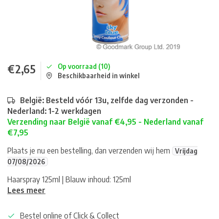
€2,65
Op voorraad (10)
Beschikbaarheid in winkel
België: Besteld vóór 13u, zelfde dag verzonden -
Nederland: 1-2 werkdagen
Verzending naar België vanaf €4,95 - Nederland vanaf
€7,95
Plaats je nu een bestelling, dan verzenden wij hem
Vrijdag
07/08/2026
Haarspray 125ml | Blauw inhoud: 125ml
Lees meer
Bestel online of Click & Collect