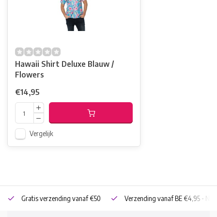
Hawaii Shirt Deluxe Blauw /
Flowers
€14,95
Vergelijk
Gratis verzending vanaf €50
Verzending vanaf BE €4,95 - NL 