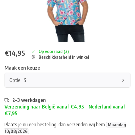
€14,95
Op voorraad (3)
Beschikbaarheid in winkel
Maak een keuze
Optie : S
2-3 werkdagen
Verzending naar België vanaf €4,95 - Nederland vanaf
€7,95
Plaats je nu een bestelling, dan verzenden wij hem
Maandag
10/08/2026