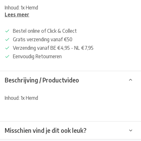
Inhoud: 1x Hemd
Lees meer
Bestel online of Click & Collect
Gratis verzending vanaf €50
Verzending vanaf BE €4,95 - NL €7,95
Eenvoudig Retourneren
Beschrijving / Productvideo
Inhoud: 1x Hemd
Misschien vind je dit ook leuk?