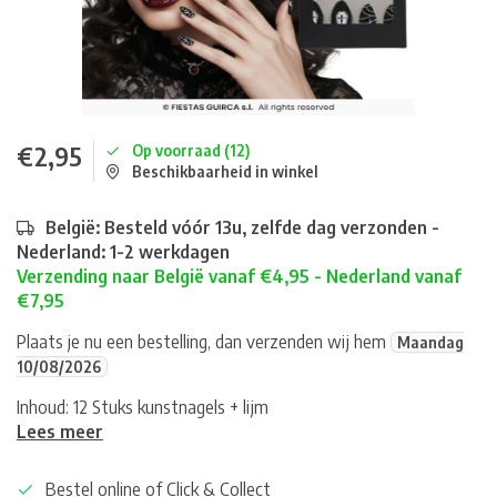
€2,95
Op voorraad (12)
Beschikbaarheid in winkel
België: Besteld vóór 13u, zelfde dag verzonden -
Nederland: 1-2 werkdagen
Verzending naar België vanaf €4,95 - Nederland vanaf
€7,95
Plaats je nu een bestelling, dan verzenden wij hem
Maandag
10/08/2026
Inhoud: 12 Stuks kunstnagels + lijm
Lees meer
Bestel online of Click & Collect