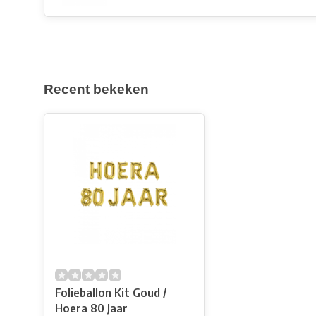
Recent bekeken
Folieballon Kit Goud /
Hoera 80 Jaar