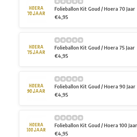
Folieballon Kit Goud / Hoera 70 Jaar
€4,95
Folieballon Kit Goud / Hoera 75 Jaar
€4,95
Folieballon Kit Goud / Hoera 90 Jaar
€4,95
Folieballon Kit Goud / Hoera 100 Jaa
€4,95