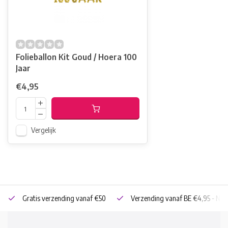
Folieballon Kit Goud / Hoera 100
Jaar
€4,95
Vergelijk
Gratis verzending vanaf €50
Verzending vanaf BE €4,95 - NL 