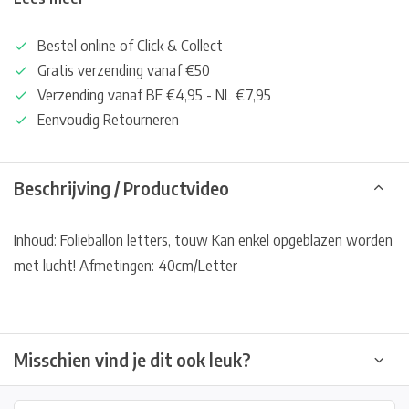
Bestel online of Click & Collect
Gratis verzending vanaf €50
Verzending vanaf BE €4,95 - NL €7,95
Eenvoudig Retourneren
Beschrijving / Productvideo
Inhoud: Folieballon letters, touw Kan enkel opgeblazen worden
met lucht! Afmetingen: 40cm/Letter
Misschien vind je dit ook leuk?