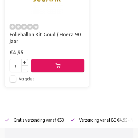
Folieballon Kit Goud / Hoera 90
Jaar
€4,95
Vergelijk
Gratis verzending vanaf €50
Verzending vanaf BE €4,95 - NL 