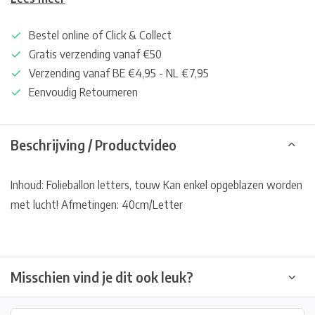
Bestel online of Click & Collect
Gratis verzending vanaf €50
Verzending vanaf BE €4,95 - NL €7,95
Eenvoudig Retourneren
Beschrijving / Productvideo
Inhoud: Folieballon letters, touw Kan enkel opgeblazen worden
met lucht! Afmetingen: 40cm/Letter
Misschien vind je dit ook leuk?