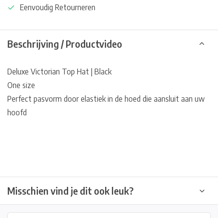
Eenvoudig Retourneren
Beschrijving / Productvideo
Deluxe Victorian Top Hat | Black
One size
Perfect pasvorm door elastiek in de hoed die aansluit aan uw
hoofd
Misschien vind je dit ook leuk?