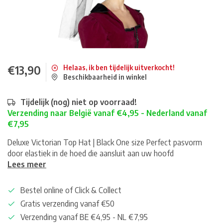
€13,90
Helaas, ik ben tijdelijk uitverkocht!
Beschikbaarheid in winkel
Tijdelijk (nog) niet op voorraad!
Verzending naar België vanaf €4,95 - Nederland vanaf
€7,95
Deluxe Victorian Top Hat | Black One size Perfect pasvorm
door elastiek in de hoed die aansluit aan uw hoofd
Lees meer
Bestel online of Click & Collect
Gratis verzending vanaf €50
Verzending vanaf BE €4,95 - NL €7,95