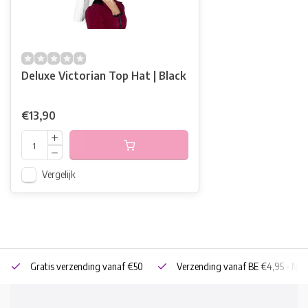
Deluxe Victorian Top Hat | Black
€13,90
Vergelijk
Gratis verzending vanaf €50
Verzending vanaf BE €4,95 - NL 