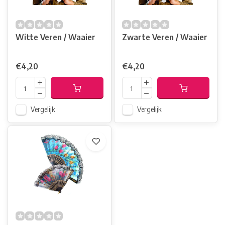
Witte Veren / Waaier
Zwarte Veren / Waaier
€4,20
€4,20
Vergelijk
Vergelijk