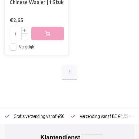
Chinese Waaier | 1 Stuk
€2,65
Vergelijk
1
Gratis verzending vanaf €50
Verzending vanaf BE €4,95 - NL 
Klantendienst