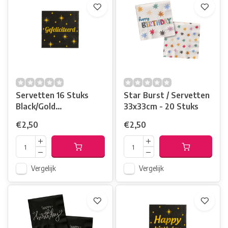
Servetten 16 Stuks
Star Burst / Servetten
Black/Gold
33x33cm - 20 Stuks
Gefeliciteerd
€2,50
€2,50
Vergelijk
Vergelijk