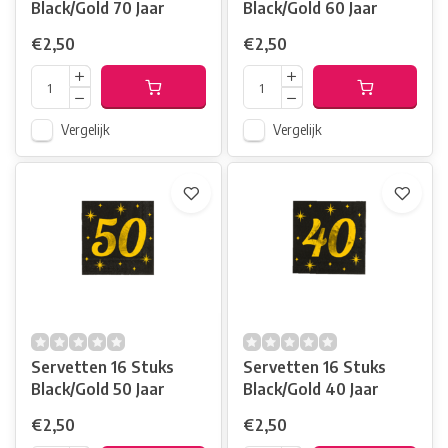
Black/Gold 70 Jaar
Black/Gold 60 Jaar
€2,50
€2,50
Vergelijk
Vergelijk
Servetten 16 Stuks
Servetten 16 Stuks
Black/Gold 50 Jaar
Black/Gold 40 Jaar
€2,50
€2,50