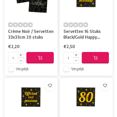
Crème Noir / Servetten
Servetten 16 Stuks
33x33cm 20 stuks
Black/Gold Happy
Birthday
€2,20
€2,50
Vergelijk
Vergelijk