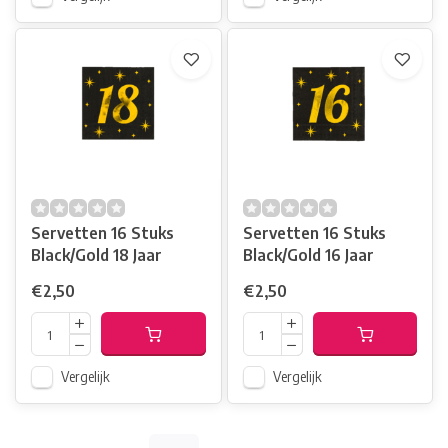
Servetten 16 Stuks
Servetten 16 Stuks
Black/Gold 18 Jaar
Black/Gold 16 Jaar
€2,50
€2,50
Vergelijk
Vergelijk