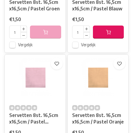
Servetten 8st. 16,5cm
Servetten 8st. 16,5cm
x16,5cm / Pastel Groen
x16,5cm / Pastel Blauw
€1,50
€1,50
Vergelijk
Vergelijk
Servetten 8st. 16,5cm
Servetten 8st. 16,5cm
x16,5cm / Pastel
x16,5cm / Pastel Oranje
Lichtroze
€1,50
€1,50