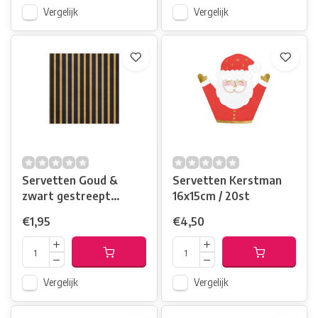
Vergelijk
Vergelijk
Servetten Goud &
Servetten Kerstman
zwart gestreept
16x15cm / 20st
33x33cm / 20st
€1,95
€4,50
Vergelijk
Vergelijk