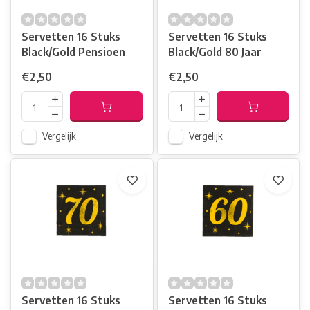
Servetten 16 Stuks
Servetten 16 Stuks
Black/Gold Pensioen
Black/Gold 80 Jaar
€2,50
€2,50
Vergelijk
Vergelijk
Servetten 16 Stuks
Servetten 16 Stuks