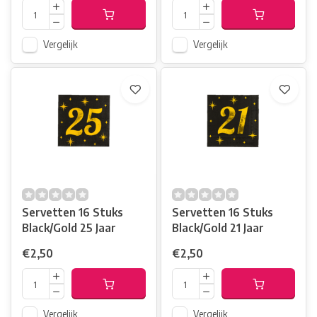
Vergelijk
Vergelijk
Servetten 16 Stuks
Servetten 16 Stuks
Black/Gold 25 Jaar
Black/Gold 21 Jaar
€2,50
€2,50
Vergelijk
Vergelijk