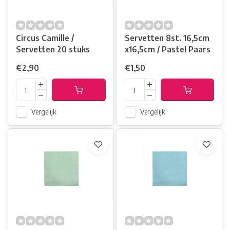
Circus Camille /
Servetten 8st. 16,5cm
Servetten 20 stuks
x16,5cm / Pastel Paars
€2,90
€1,50
Vergelijk
Vergelijk