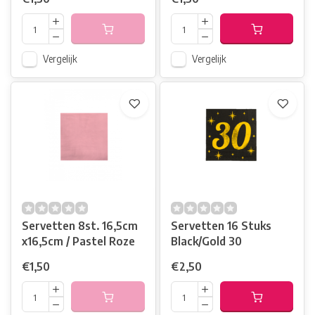
Vergelijk
Vergelijk
Servetten 8st. 16,5cm
Servetten 16 Stuks
x16,5cm / Pastel Roze
Black/Gold 30
€1,50
€2,50