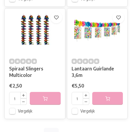
Spiraal Slingers
Lantaarn Guirlande
Multicolor
3,6m
€2,50
€5,50
Vergelijk
Vergelijk