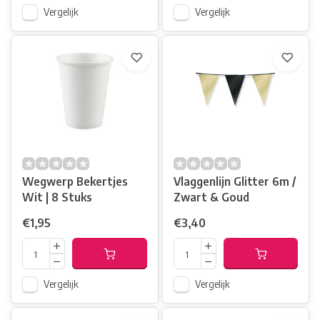
Vergelijk
Vergelijk
Wegwerp Bekertjes
Vlaggenlijn Glitter 6m /
Wit | 8 Stuks
Zwart & Goud
€1,95
€3,40
Vergelijk
Vergelijk