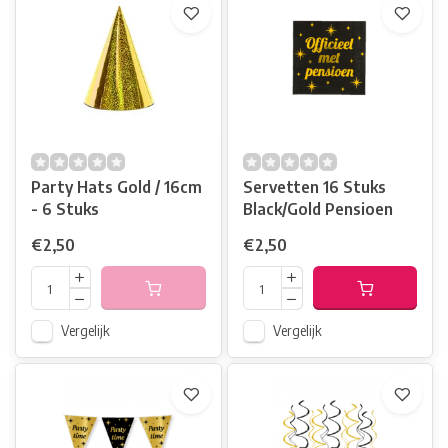
Party Hats Gold / 16cm
Servetten 16 Stuks
- 6 Stuks
Black/Gold Pensioen
€2,50
€2,50
Vergelijk
Vergelijk