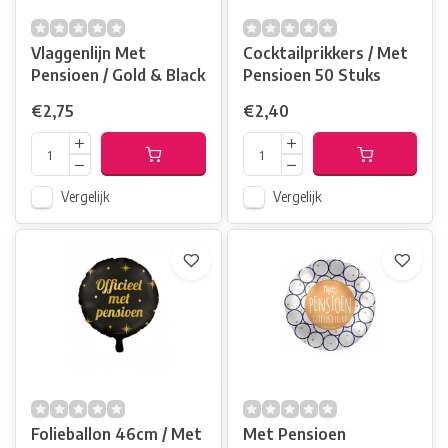
Vlaggenlijn Met
Cocktailprikkers / Met
Pensioen / Gold & Black
Pensioen 50 Stuks
€2,75
€2,40
Vergelijk
Vergelijk
Folieballon 46cm / Met
Met Pensioen