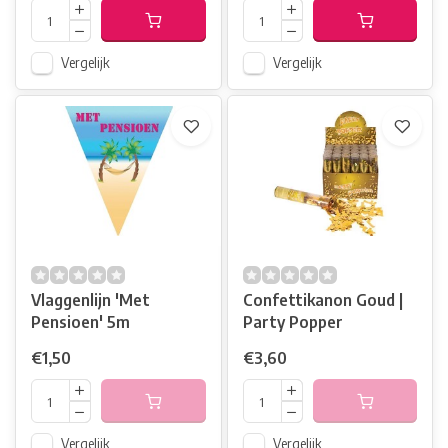
Vergelijk
Vergelijk
Vlaggenlijn 'Met
Confettikanon Goud |
Pensioen' 5m
Party Popper
€1,50
€3,60
Vergelijk
Vergelijk