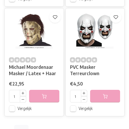
Michael Moordenaar
PVC Masker
Masker / Latex + Haar
Terreurclown
€22,95
€4,50
Vergelijk
Vergelijk