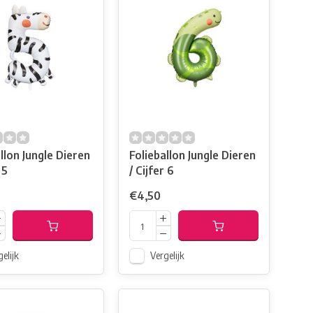
llon Jungle Dieren
Folieballon Jungle Dieren
 5
/ Cijfer 6
€4,50
elijk
Vergelijk