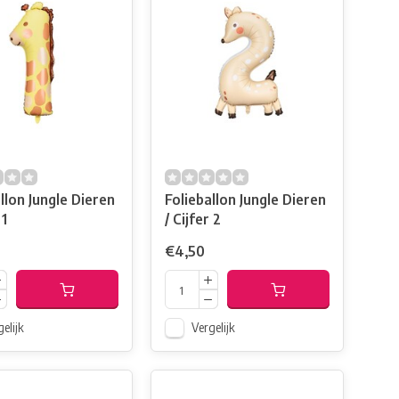
llon Jungle Dieren
Folieballon Jungle Dieren
 1
/ Cijfer 2
€4,50
elijk
Vergelijk