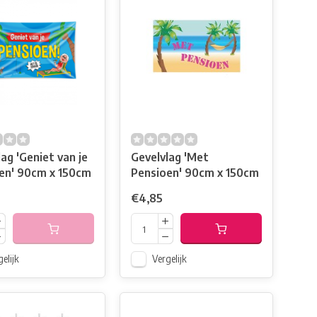
ag 'Geniet van je
Gevelvlag 'Met
en' 90cm x 150cm
Pensioen' 90cm x 150cm
€4,85
elijk
Vergelijk