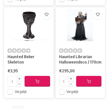
Haunted Beker
Haunted Librarian
Skeleton
Halloweendeco / 170cm
€3,95
€295,00
Vergelijk
Vergelijk