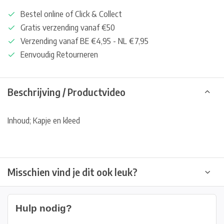
Bestel online of Click & Collect
Gratis verzending vanaf €50
Verzending vanaf BE €4,95 - NL €7,95
Eenvoudig Retourneren
Beschrijving / Productvideo
Inhoud; Kapje en kleed
Misschien vind je dit ook leuk?
Hulp nodig?