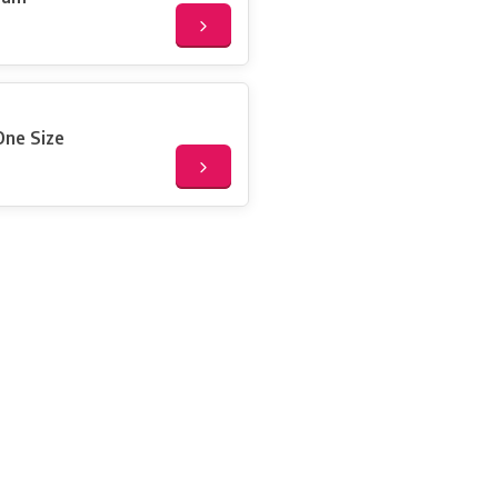
One Size