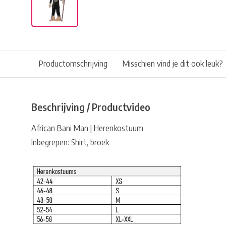
Productomschrijving
Misschien vind je dit ook leuk?
Beschrijving / Productvideo
African Bani Man | Herenkostuum
Inbegrepen: Shirt, broek