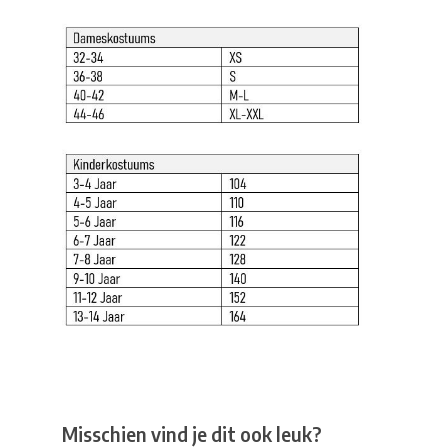
Misschien vind je dit ook leuk?