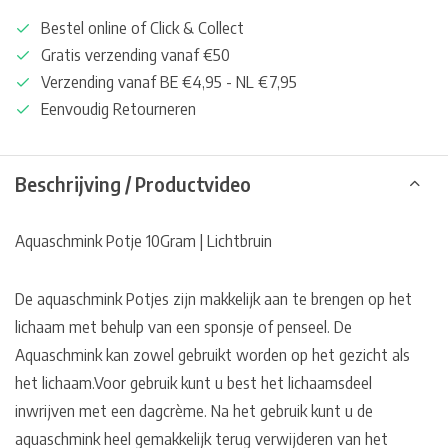
Bestel online of Click & Collect
Gratis verzending vanaf €50
Verzending vanaf BE €4,95 - NL €7,95
Eenvoudig Retourneren
Beschrijving / Productvideo
Aquaschmink Potje 10Gram | Lichtbruin
De aquaschmink Potjes zijn makkelijk aan te brengen op het
lichaam met behulp van een sponsje of penseel. De
Aquaschmink kan zowel gebruikt worden op het gezicht als
het lichaam.Voor gebruik kunt u best het lichaamsdeel
inwrijven met een dagcrème. Na het gebruik kunt u de
aquaschmink heel gemakkelijk terug verwijderen van het