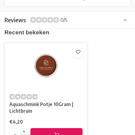
Reviews
0/5
Recent bekeken
Aquaschmink Potje 10Gram |
Lichtbruin
€4,20