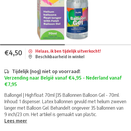
€4,50
Helaas, ik ben tijdelijk uitverkocht!
Beschikbaarheid in winkel
Tijdelijk (nog) niet op voorraad!
Verzending naar België vanaf €4,95 - Nederland vanaf
€7,95
Ballongel | Highfloat 70ml |35 Ballonnen Balloon Gel - 70ml.
Inhoud: 1 dispenser. Latex ballonnen gevuld met helium zweven
langer met Balloon Gel. Behandelt ongeveer 35 ballonnen van
9 inch/23 cm. Het artikel is gemaakt van plastic.
Lees meer