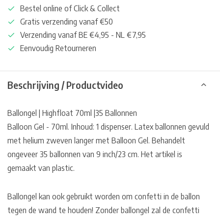
Bestel online of Click & Collect
Gratis verzending vanaf €50
Verzending vanaf BE €4,95 - NL €7,95
Eenvoudig Retourneren
Beschrijving / Productvideo
Ballongel | Highfloat 70ml |35 Ballonnen
Balloon Gel - 70ml. Inhoud: 1 dispenser. Latex ballonnen gevuld
met helium zweven langer met Balloon Gel. Behandelt
ongeveer 35 ballonnen van 9 inch/23 cm. Het artikel is
gemaakt van plastic.
Ballongel kan ook gebruikt worden om confetti in de ballon
tegen de wand te houden! Zonder ballongel zal de confetti