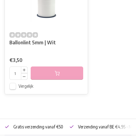
Ballonlint 5mm | Wit
€3,50
Vergelijk
Gratis verzending vanaf €50
Verzending vanaf BE €4,95 - NL 