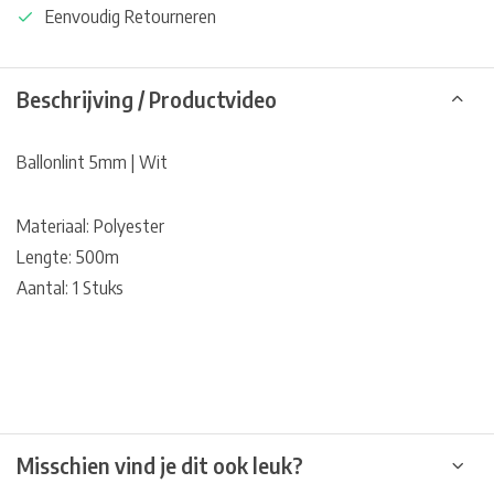
Eenvoudig Retourneren
Beschrijving / Productvideo
Ballonlint 5mm | Wit
Materiaal: Polyester
Lengte: 500m
Aantal: 1 Stuks
Misschien vind je dit ook leuk?