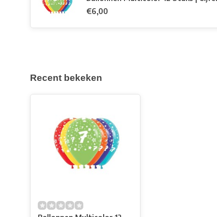
€6,00
Recent bekeken