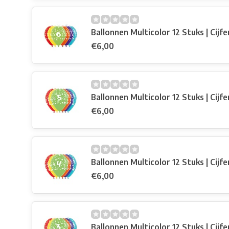
Ballonnen Multicolor 12 Stuks | Cijfe
€6,00
Ballonnen Multicolor 12 Stuks | Cijfe
€6,00
Ballonnen Multicolor 12 Stuks | Cijfe
€6,00
Ballonnen Multicolor 12 Stuks | Cijfe