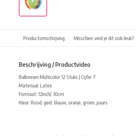
Productomschrijving
Misschien vind je dit ook leuk?
Beschrijving / Productvideo
Ballonnen Multicolor 12 Stuks | Cijfer 7
Materiaal: Latex
Formaat: 12inch/ 30cm
Kleur: Rood, geel, blauw, oranje, groen, paars