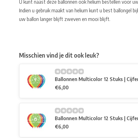
U kunt naast deze ballonnen ook helium bestellen voor u
Indien u gebruik maakt van helium kunt u best ballongel bi
uw ballon langer blijft zweven en mooi blijft.
Misschien vind je dit ook leuk?
Ballonnen Multicolor 12 Stuks | Cijfe
€6,00
Ballonnen Multicolor 12 Stuks | Cijfe
€6,00