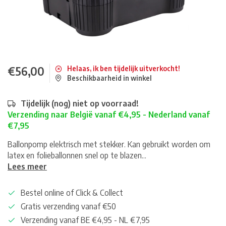
€56,00
Helaas, ik ben tijdelijk uitverkocht!
Beschikbaarheid in winkel
Tijdelijk (nog) niet op voorraad!
Verzending naar België vanaf €4,95 - Nederland vanaf
€7,95
Ballonpomp elektrisch met stekker. Kan gebruikt worden om
latex en folieballonnen snel op te blazen...
Lees meer
Bestel online of Click & Collect
Gratis verzending vanaf €50
Verzending vanaf BE €4,95 - NL €7,95