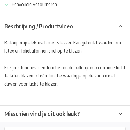
Eenvoudig Retourneren
Beschrijving / Productvideo
Ballonpomp elektrisch met stekker. Kan gebruikt worden om
latex en folieballonnen snel op te blazen.
Er zijn 2 functies. één functie om de ballonpomp continue lucht
te laten blazen of één functie waarbij je op de knop moet
duwen voor lucht te blazen.
Misschien vind je dit ook leuk?