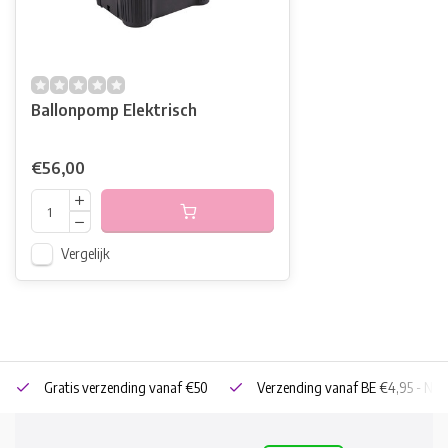
Ballonpomp Elektrisch
€56,00
Vergelijk
Gratis verzending vanaf €50
Verzending vanaf BE €4,95 - NL 