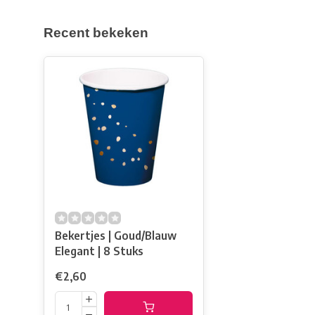
Recent bekeken
Bekertjes | Goud/Blauw
Elegant | 8 Stuks
€2,60