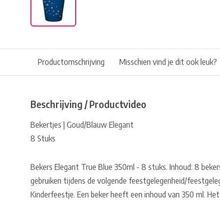
Productomschrijving
Misschien vind je dit ook leuk?
Beschrijving / Productvideo
Bekertjes | Goud/Blauw Elegant
8 Stuks
Bekers Elegant True Blue 350ml - 8 stuks. Inhoud: 8 bekers
gebruiken tijdens de volgende feestgelegenheid/feestgele
Kinderfeestje. Een beker heeft een inhoud van 350 ml. Het 