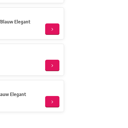
/Blauw Elegant
lauw Elegant