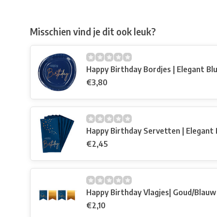
Misschien vind je dit ook leuk?
Happy Birthday Bordjes | Elegant Bl
€3,80
Happy Birthday Servetten | Elegant 
€2,45
Happy Birthday Vlagjes| Goud/Blauw
€2,10