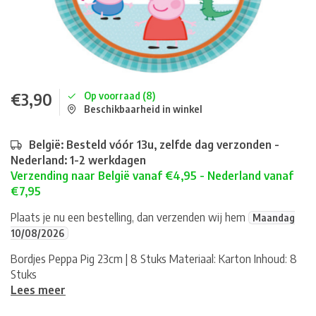
€3,90
Op voorraad (8)
Beschikbaarheid in winkel
België: Besteld vóór 13u, zelfde dag verzonden -
Nederland: 1-2 werkdagen
Verzending naar België vanaf €4,95 - Nederland vanaf
€7,95
Plaats je nu een bestelling, dan verzenden wij hem
Maandag
10/08/2026
Bordjes Peppa Pig 23cm | 8 Stuks Materiaal: Karton Inhoud: 8
Stuks
Lees meer