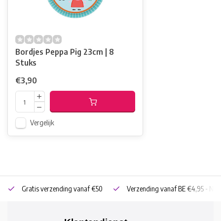
Bordjes Peppa Pig 23cm | 8
Stuks
€3,90
Vergelijk
Gratis verzending vanaf €50
Verzending vanaf BE €4,95 - NL 