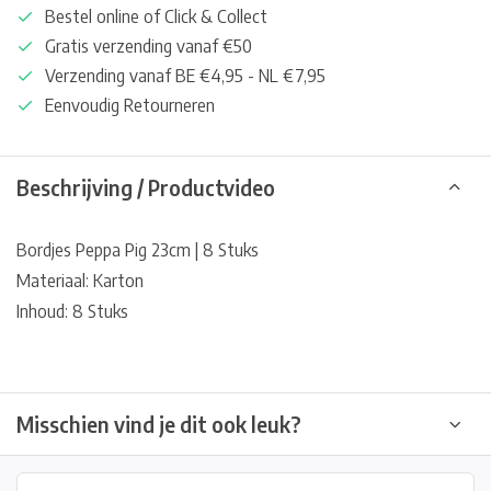
Bestel online of Click & Collect
Gratis verzending vanaf €50
Verzending vanaf BE €4,95 - NL €7,95
Eenvoudig Retourneren
Beschrijving / Productvideo
Bordjes Peppa Pig 23cm | 8 Stuks
Materiaal: Karton
Inhoud: 8 Stuks
Misschien vind je dit ook leuk?