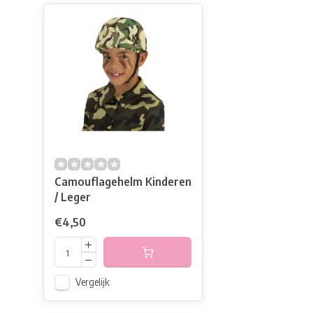
Camouflagehelm Kinderen
/ Leger
€4,50
Vergelijk