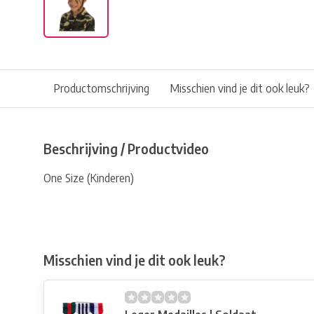
Productomschrijving
Misschien vind je dit ook leuk?
Beschrijving / Productvideo
One Size (Kinderen)
Misschien vind je dit ook leuk?