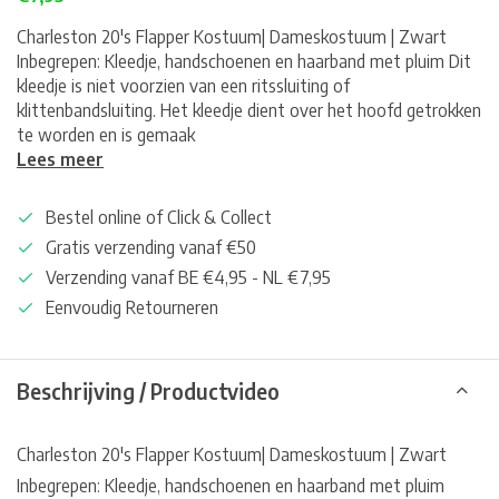
Charleston 20's Flapper Kostuum| Dameskostuum | Zwart
Inbegrepen: Kleedje, handschoenen en haarband met pluim Dit
kleedje is niet voorzien van een ritssluiting of
klittenbandsluiting. Het kleedje dient over het hoofd getrokken
te worden en is gemaak
Lees meer
Bestel online of Click & Collect
Gratis verzending vanaf €50
Verzending vanaf BE €4,95 - NL €7,95
Eenvoudig Retourneren
Beschrijving / Productvideo
Charleston 20's Flapper Kostuum| Dameskostuum | Zwart
Inbegrepen: Kleedje, handschoenen en haarband met pluim