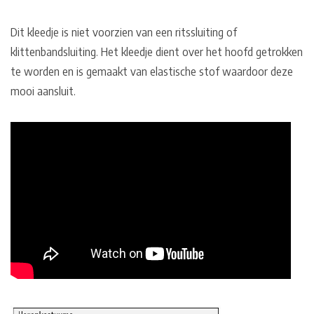
Dit kleedje is niet voorzien van een ritssluiting of
klittenbandsluiting. Het kleedje dient over het hoofd getrokken
te worden en is gemaakt van elastische stof waardoor deze
mooi aansluit.