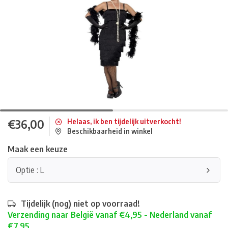
€36,00
Helaas, ik ben tijdelijk uitverkocht!
Beschikbaarheid in winkel
Maak een keuze
Optie : L
Tijdelijk (nog) niet op voorraad!
Verzending naar België vanaf €4,95 - Nederland vanaf
€7,95