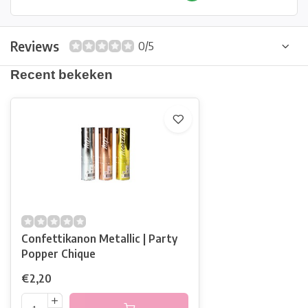
Reviews
0/5
Recent bekeken
Confettikanon Metallic | Party
Popper Chique
€2,20