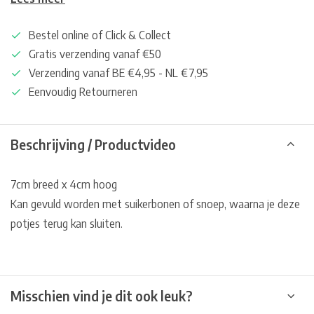
Bestel online of Click & Collect
Gratis verzending vanaf €50
Verzending vanaf BE €4,95 - NL €7,95
Eenvoudig Retourneren
Beschrijving / Productvideo
7cm breed x 4cm hoog
Kan gevuld worden met suikerbonen of snoep, waarna je deze
potjes terug kan sluiten.
Misschien vind je dit ook leuk?