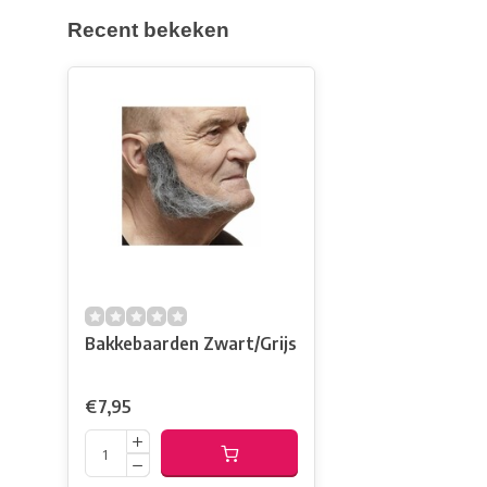
Recent bekeken
Bakkebaarden Zwart/Grijs
€7,95