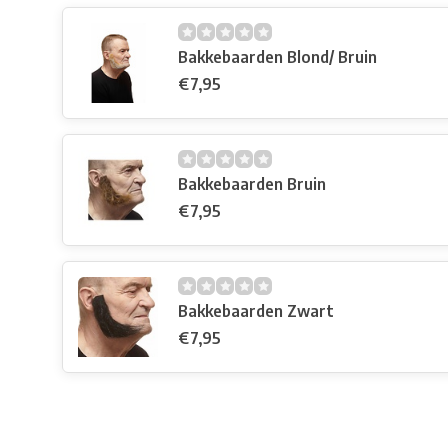
Bakkebaarden Blond/ Bruin
€7,95
Bakkebaarden Bruin
€7,95
Bakkebaarden Zwart
€7,95