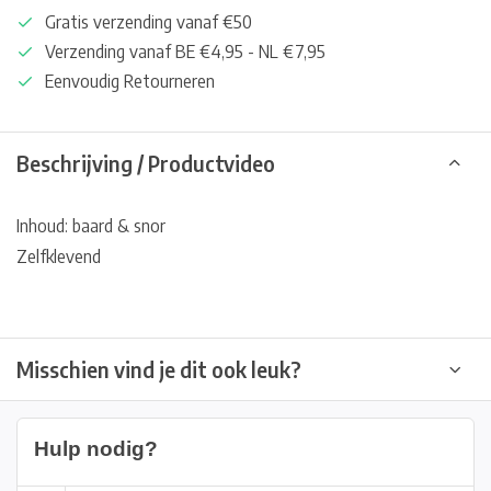
Gratis verzending vanaf €50
Verzending vanaf BE €4,95 - NL €7,95
Eenvoudig Retourneren
Beschrijving / Productvideo
Inhoud: baard & snor
Zelfklevend
Misschien vind je dit ook leuk?
Hulp nodig?