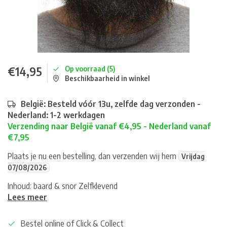
€14,95
Op voorraad (5)
Beschikbaarheid in winkel
België: Besteld vóór 13u, zelfde dag verzonden -
Nederland: 1-2 werkdagen
Verzending naar België vanaf €4,95 - Nederland vanaf
€7,95
Plaats je nu een bestelling, dan verzenden wij hem
Vrijdag
07/08/2026
Inhoud: baard & snor Zelfklevend
Lees meer
Bestel online of Click & Collect