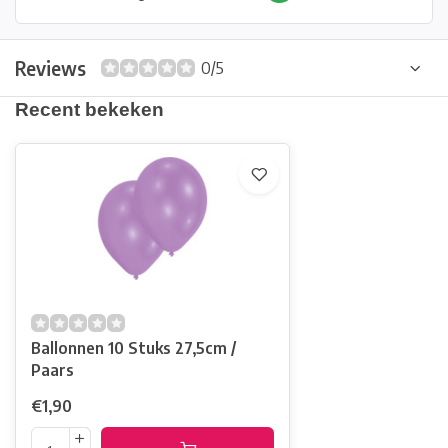
Reviews
0/5
Recent bekeken
Ballonnen 10 Stuks 27,5cm /
Paars
€1,90