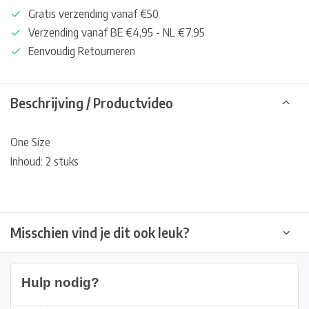
Gratis verzending vanaf €50
Verzending vanaf BE €4,95 - NL €7,95
Eenvoudig Retourneren
Beschrijving / Productvideo
One Size
Inhoud: 2 stuks
Misschien vind je dit ook leuk?
Hulp nodig?