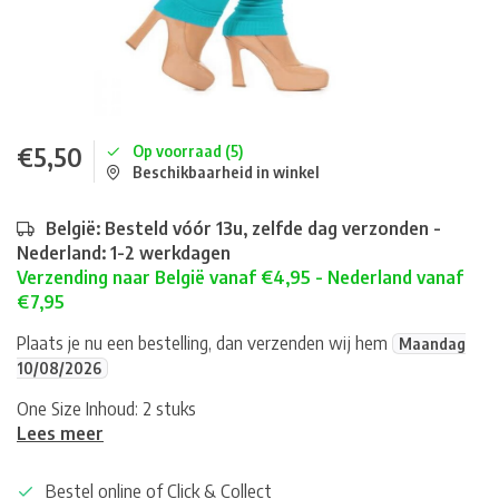
€5,50
Op voorraad (5)
Beschikbaarheid in winkel
België: Besteld vóór 13u, zelfde dag verzonden -
Nederland: 1-2 werkdagen
Verzending naar België vanaf €4,95 - Nederland vanaf
€7,95
Plaats je nu een bestelling, dan verzenden wij hem
Maandag
10/08/2026
One Size Inhoud: 2 stuks
Lees meer
Bestel online of Click & Collect