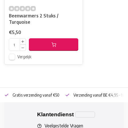
Beenwarmers 2 Stuks /
Turquoise
€5,50
Vergelijk
Gratis verzending vanaf €50
Verzending vanaf BE €4,95 - NL 
Klantendienst
Veelgestelde Vragen