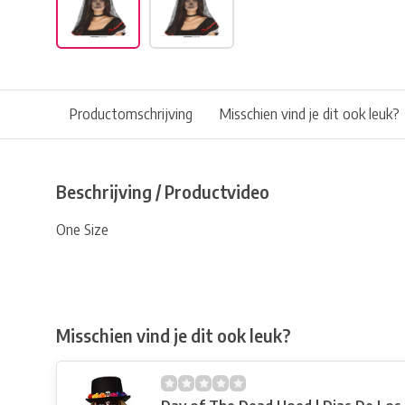
Productomschrijving
Misschien vind je dit ook leuk?
Beschrijving / Productvideo
One Size
Misschien vind je dit ook leuk?