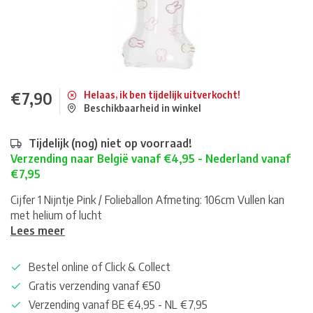
€7,90
Helaas, ik ben tijdelijk uitverkocht!
Beschikbaarheid in winkel
Tijdelijk (nog) niet op voorraad!
Verzending naar België vanaf €4,95 - Nederland vanaf
€7,95
Cijfer 1 Nijntje Pink / Folieballon Afmeting: 106cm Vullen kan
met helium of lucht
Lees meer
Bestel online of Click & Collect
Gratis verzending vanaf €50
Verzending vanaf BE €4,95 - NL €7,95