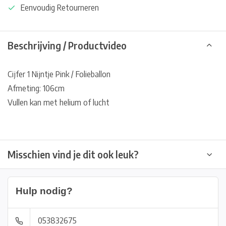
Eenvoudig Retourneren
Beschrijving / Productvideo
Cijfer 1 Nijntje Pink / Folieballon
Afmeting: 106cm
Vullen kan met helium of lucht
Misschien vind je dit ook leuk?
Hulp nodig?
053832675