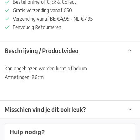
Bestel online of Click & Collect
Gratis verzending vanaf €50
Verzending vanaf BE €4,95 - NL €7,95
Eenvoudig Retourneren
Beschrijving / Productvideo
Kan opgeblazen worden lucht of helium.
Afmetingen: 86cm
Misschien vind je dit ook leuk?
Hulp nodig?