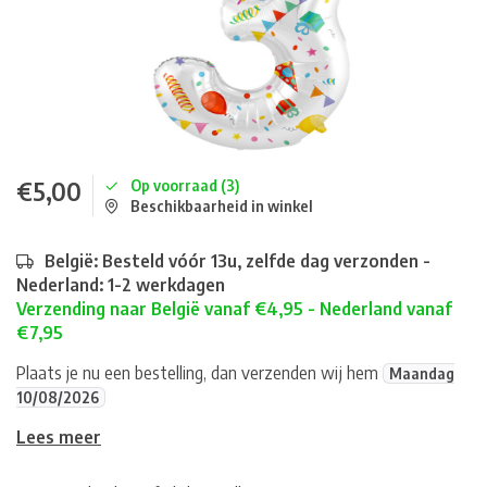
€5,00
Op voorraad (3)
Beschikbaarheid in winkel
België: Besteld vóór 13u, zelfde dag verzonden -
Nederland: 1-2 werkdagen
Verzending naar België vanaf €4,95 - Nederland vanaf
€7,95
Plaats je nu een bestelling, dan verzenden wij hem
Maandag
10/08/2026
Lees meer