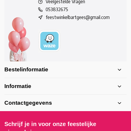
Veelgestelde Vragen
053832675
feestwinkelbartgees@gmail.com
Bestelinformatie
Informatie
Contactgegevens
Schrijf je in voor onze feestelijke