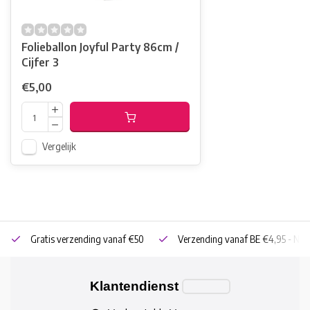
Folieballon Joyful Party 86cm /
Cijfer 3
€5,00
Vergelijk
Gratis verzending vanaf €50
Verzending vanaf BE €4,95 - NL 
Klantendienst