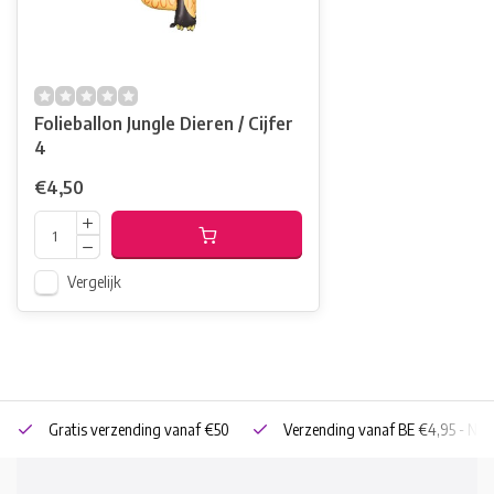
Folieballon Jungle Dieren / Cijfer
4
€4,50
Vergelijk
Gratis verzending vanaf €50
Verzending vanaf BE €4,95 - NL 