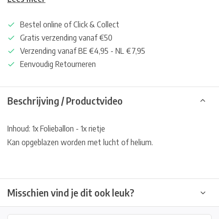
Bestel online of Click & Collect
Gratis verzending vanaf €50
Verzending vanaf BE €4,95 - NL €7,95
Eenvoudig Retourneren
Beschrijving / Productvideo
Inhoud: 1x Folieballon - 1x rietje
Kan opgeblazen worden met lucht of helium.
Misschien vind je dit ook leuk?