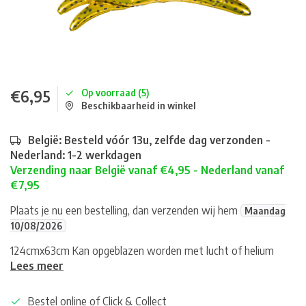
€6,95
Op voorraad (5)
Beschikbaarheid in winkel
België: Besteld vóór 13u, zelfde dag verzonden -
Nederland: 1-2 werkdagen
Verzending naar België vanaf €4,95 - Nederland vanaf
€7,95
Plaats je nu een bestelling, dan verzenden wij hem
Maandag
10/08/2026
124cmx63cm Kan opgeblazen worden met lucht of helium
Lees meer
Bestel online of Click & Collect