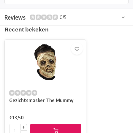
Reviews
0/5
Recent bekeken
Gezichtsmasker The Mummy
€13,50