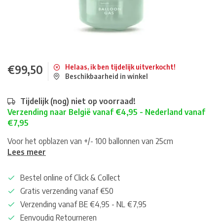
€99,50
Helaas, ik ben tijdelijk uitverkocht!
Beschikbaarheid in winkel
Tijdelijk (nog) niet op voorraad!
Verzending naar België vanaf €4,95 - Nederland vanaf
€7,95
Voor het opblazen van +/- 100 ballonnen van 25cm
Lees meer
Bestel online of Click & Collect
Gratis verzending vanaf €50
Verzending vanaf BE €4,95 - NL €7,95
Eenvoudig Retourneren