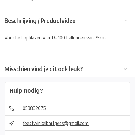
Beschrijving / Productvideo
Voor het opblazen van +/- 100 ballonnen van 25cm
Misschien vind je dit ook leuk?
Hulp nodig?
053832675
feestwinkelbartgees@gmail.com