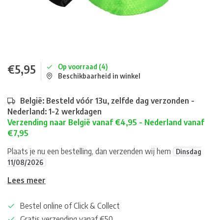
€5,95
Op voorraad (4)
Beschikbaarheid in winkel
België: Besteld vóór 13u, zelfde dag verzonden -
Nederland: 1-2 werkdagen
Verzending naar België vanaf €4,95 - Nederland vanaf
€7,95
Plaats je nu een bestelling, dan verzenden wij hem
Dinsdag
11/08/2026
Lees meer
Bestel online of Click & Collect
Gratis verzending vanaf €50