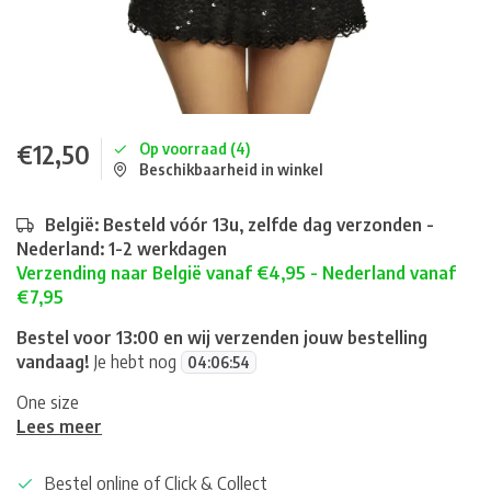
€12,50
Op voorraad (4)
Beschikbaarheid in winkel
België: Besteld vóór 13u, zelfde dag verzonden -
Nederland: 1-2 werkdagen
Verzending naar België vanaf €4,95 - Nederland vanaf
€7,95
Bestel voor 13:00 en wij verzenden jouw bestelling
vandaag!
Je hebt nog
04
:
06
:
54
One size
Lees meer
Bestel online of Click & Collect