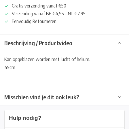
Gratis verzending vanaf €50
Verzending vanaf BE €4,95 - NL €7,95
Eenvoudig Retourneren
Beschrijving / Productvideo
Kan opgeblazen worden met lucht of helium.
45cm
Misschien vind je dit ook leuk?
Hulp nodig?