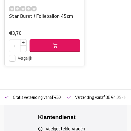
Star Burst / Folieballon 45cm
€3,70
Vergelijk
Gratis verzending vanaf €50
Verzending vanaf BE €4,95 - NL 
Klantendienst
Veelgestelde Vragen