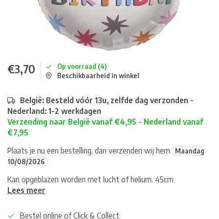
€3,70
Op voorraad (4)
Beschikbaarheid in winkel
België: Besteld vóór 13u, zelfde dag verzonden -
Nederland: 1-2 werkdagen
Verzending naar België vanaf €4,95 - Nederland vanaf
€7,95
Plaats je nu een bestelling, dan verzenden wij hem
Maandag
10/08/2026
Kan opgeblazen worden met lucht of helium. 45cm
Lees meer
Bestel online of Click & Collect