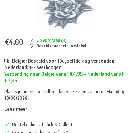
€4,80
Op voorraad (3)
Beschikbaarheid in winkel
België: Besteld vóór 13u, zelfde dag verzonden -
Nederland: 1-2 werkdagen
Verzending naar België vanaf €4,95 - Nederland vanaf
€7,95
Plaats je nu een bestelling, dan verzenden wij hem
Maandag
10/08/2026
Lees meer
Bestel online of Click & Collect
Gratis verzending vanaf €50