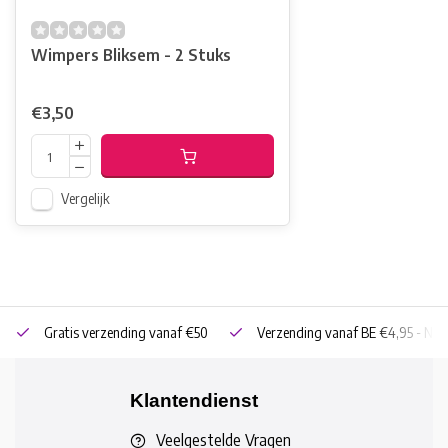
Wimpers Bliksem - 2 Stuks
€3,50
Vergelijk
Gratis verzending vanaf €50
Verzending vanaf BE €4,95 - NL 
Klantendienst
Veelgestelde Vragen