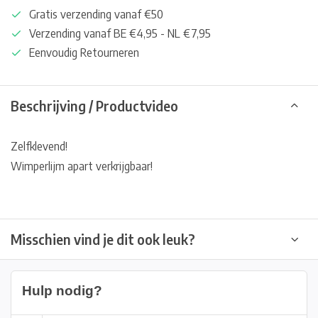
Gratis verzending vanaf €50
Verzending vanaf BE €4,95 - NL €7,95
Eenvoudig Retourneren
Beschrijving / Productvideo
Zelfklevend!
Wimperlijm apart verkrijgbaar!
Misschien vind je dit ook leuk?
Hulp nodig?