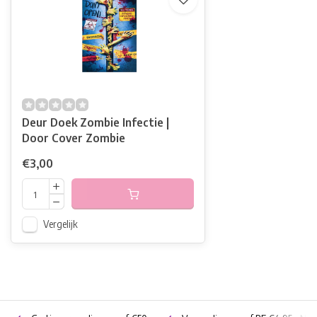
Deur Doek Zombie Infectie |
Door Cover Zombie
€3,00
Vergelijk