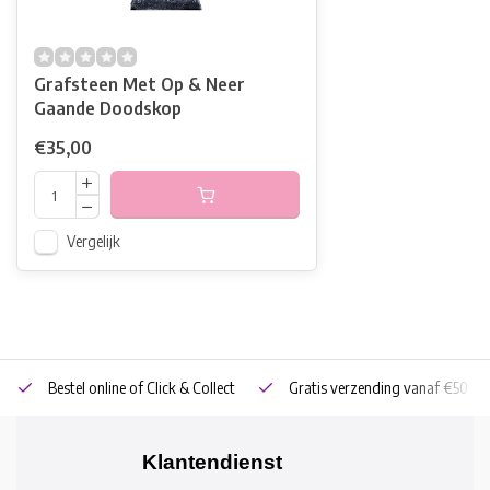
Grafsteen Met Op & Neer
Gaande Doodskop
€35,00
Vergelijk
Bestel online of Click & Collect
Gratis verzending vanaf €50
Klantendienst