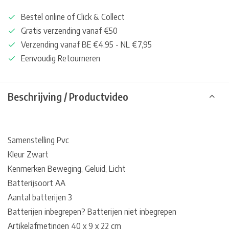
Bestel online of Click & Collect
Gratis verzending vanaf €50
Verzending vanaf BE €4,95 - NL €7,95
Eenvoudig Retourneren
Beschrijving / Productvideo
Samenstelling Pvc
Kleur Zwart
Kenmerken Beweging, Geluid, Licht
Batterijsoort AA
Aantal batterijen 3
Batterijen inbegrepen? Batterijen niet inbegrepen
Artikelafmetingen 40 x 9 x 22 cm