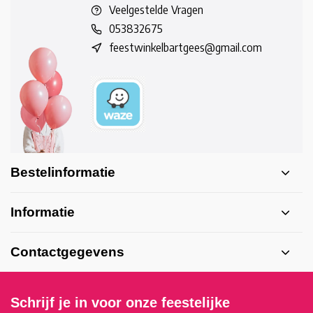
Veelgestelde Vragen
053832675
feestwinkelbartgees@gmail.com
Bestelinformatie
Informatie
Contactgegevens
Schrijf je in voor onze feestelijke