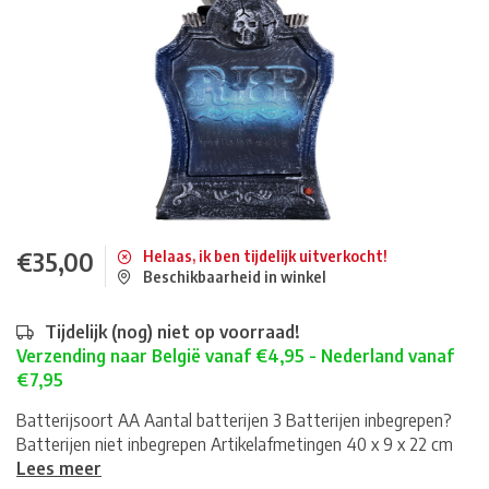
€35,00
Helaas, ik ben tijdelijk uitverkocht!
Beschikbaarheid in winkel
Tijdelijk (nog) niet op voorraad!
Verzending naar België vanaf €4,95 - Nederland vanaf
€7,95
Batterijsoort AA Aantal batterijen 3 Batterijen inbegrepen?
Batterijen niet inbegrepen Artikelafmetingen 40 x 9 x 22 cm
Lees meer