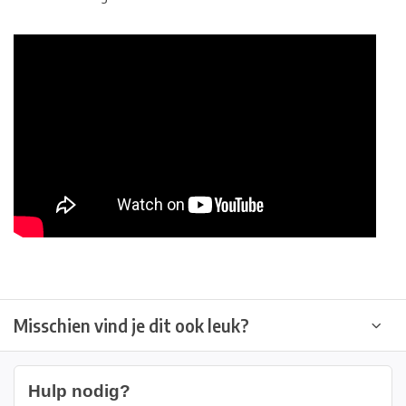
Misschien vind je dit ook leuk?
Hulp nodig?