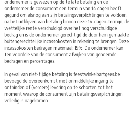
ondernemer is gewezen op de te late betaling en de
ondernemer de consument een termijn van 14 dagen heeft
gegund om alsnog aan zijn betalingsverplichtingen te voldoen,
na het uitblijven van betaling binnen deze 14-dagen-termijn, de
wettelijke rente verschuldigd over het nog verschuldigde
bedrag en is de ondernemer gerechtigd de door hem gemaakte
buitengerechtelijke incassokosten in rekening te brengen. Deze
incassokosten bedragen maximaal: 15%. De ondernemer kan
ten voordele van de consument afwijken van genoemde
bedragen en percentages.
In geval van niet-tijdige betaling is feestwinkelbartgees.be
bevoegd de overeenkomst met onmiddellijke ingang te
ontbinden of (verdere) levering op te schorten tot het
moment waarop de consument zijn betalingsverplichtingen
volledig is nagekomen.