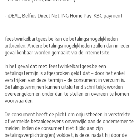
- iDEAL, Belfius Direct Net, ING Home Pay, KBC payment
feestwinkelbartgees.be kan de betalingsmogelijkheden
uitbreiden. Andere betalingsmogelijkheden zullen dan in ieder
geval kenbaar worden gemaakt via de internetsite.
In het geval dat met feestwinkelbartgees.be een
betalingstermijn is afgesproken geldt dat – door het enkel
verstrijken van deze termijn – de consument in verzuim is.
Betalingstermijnen kunnen uitsluitend schriftelijk worden
overeengekomen onder dan te stellen en overeen te komen
voorwaarden.
De consument heeft de plicht om onjuistheden in verstrekte
of vermelde betaalgegevens onverwijld aan de ondernemer te
melden. Indien de consument niet tijdig aan zijn
betalingsverplichting(en) voldoet, is deze, nadat hij door de